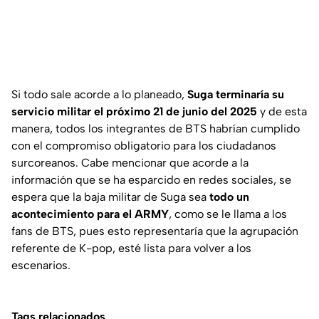
Si todo sale acorde a lo planeado,
Suga terminaría su
servicio militar el próximo 21 de junio del 2025
y de esta
manera, todos los integrantes de BTS habrían cumplido
con el compromiso obligatorio para los ciudadanos
surcoreanos. Cabe mencionar que acorde a la
información que se ha esparcido en redes sociales, se
espera que la baja militar de Suga sea
todo un
acontecimiento para el ARMY
, como se le llama a los
fans de BTS, pues esto representaría que la agrupación
referente de K-pop, esté lista para volver a los
escenarios.
Tags relacionados