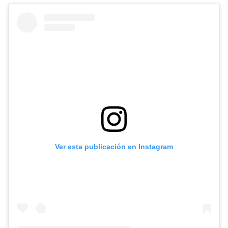
Ver esta publicación en Instagram