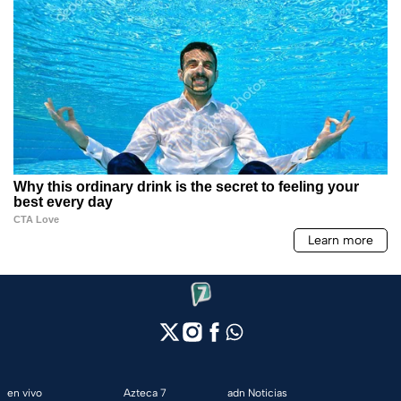
en vivo
Azteca 7
adn Noticias