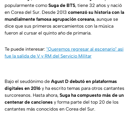
popularmente como
Suga de BTS
, tiene 32 años y nació
en Corea del Sur. Desde 2013
comenzó su historia con la
mundialmente famosa agrupación coreana
, aunque se
dice que sus primeros acercamientos con la música
fueron al cursar el quinto año de primaria.
Te puede interesar:
"Queremos regresar al escenario" así
fue la salida de V y RM del Servicio Militar
Bajo el seudónimo de
Agust D debutó en plataformas
digitales en 2016
y ha escrito temas para otros cantantes
surcoreanos. Hasta ahora,
Suga ha compuesto más de un
centenar de canciones
y forma parte del top 20 de los
cantantes más conocidos en Corea del Sur.