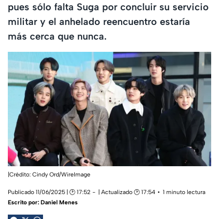
pues sólo falta Suga por concluir su servicio
militar y el anhelado reencuentro estaría
más cerca que nunca.
|Crédito: Cindy Ord/WireImage
Publicado 11/06/2025 | 🕑 17:52
| Actualizado 🕑 17:54
1 minuto lectura
Escrito por:
Daniel Menes