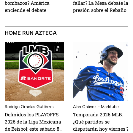
bombazos? América
fallar? La Mesa debate la
enciende el debate
presión sobre el Rebaño
HOME RUN AZTECA
Rodrigo Ornelas Gutiérrez
Alan Chávez - Marktube
Definidos los PLAYOFFS
Temporada 2026 MLB:
2026 de la Liga Mexicana
¿Qué partidos se
de Beisbol; este sábado 8
disputarán hoy viernes 7