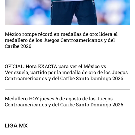
México rompe récord en medallas de oro: lidera el
medallero de los Juegos Centroamericanos y del
Caribe 2026
OFICIAL: Hora EXACTA para ver el México vs
Venezuela, partido por la medalla de oro de los Juegos
Centroamericanos y del Caribe Santo Domingo 2026
Medallero HOY jueves 6 de agosto de los Juegos
Centroamericanos y del Caribe Santo Domingo 2026
LIGA MX