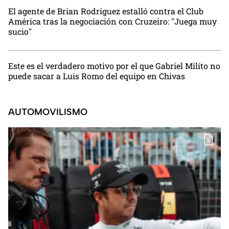
El agente de Brian Rodríguez estalló contra el Club
América tras la negociación con Cruzeiro: "Juega muy
sucio"
Este es el verdadero motivo por el que Gabriel Milito no
puede sacar a Luis Romo del equipo en Chivas
AUTOMOVILISMO