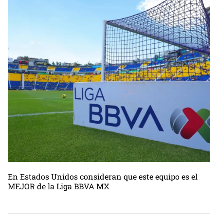
En Estados Unidos consideran que este equipo es el
MEJOR de la Liga BBVA MX