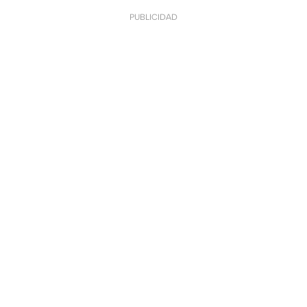
PUBLICIDAD