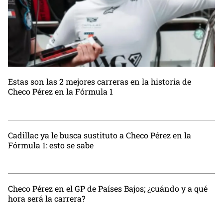
Estas son las 2 mejores carreras en la historia de
Checo Pérez en la Fórmula 1
Cadillac ya le busca sustituto a Checo Pérez en la
Fórmula 1: esto se sabe
Checo Pérez en el GP de Países Bajos; ¿cuándo y a qué
hora será la carrera?