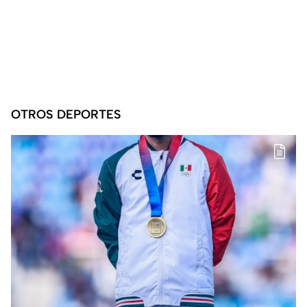
OTROS DEPORTES