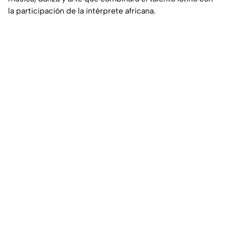
la participación de la intérprete africana.