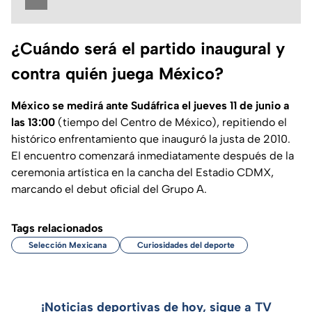
¿Cuándo será el partido inaugural y
contra quién juega México?
México se medirá ante Sudáfrica el jueves 11 de junio a
las 13:00
(tiempo del Centro de México), repitiendo el
histórico enfrentamiento que inauguró la justa de 2010.
El encuentro comenzará inmediatamente después de la
ceremonia artística en la cancha del Estadio CDMX,
marcando el debut oficial del Grupo A.
Tags relacionados
Selección Mexicana
Curiosidades del deporte
¡Noticias deportivas de hoy, sigue a TV