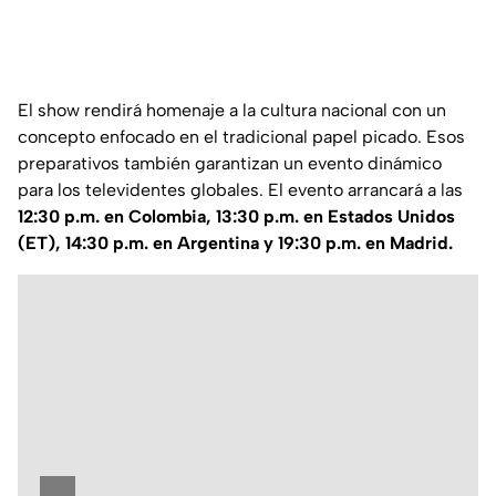
El show rendirá homenaje a la cultura nacional con un
concepto enfocado en el tradicional papel picado. Esos
preparativos también garantizan un evento dinámico
para los televidentes globales. El evento arrancará a las
12:30 p.m. en Colombia, 13:30 p.m. en Estados Unidos
(ET), 14:30 p.m. en Argentina y 19:30 p.m. en Madrid.