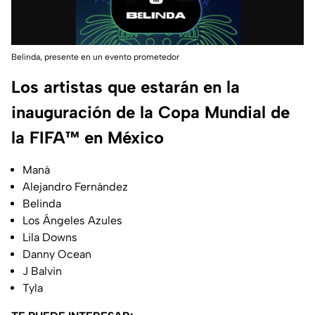
Belinda, presente en un evento prometedor
Los artistas que estarán en la
inauguración de la Copa Mundial de
la FIFA™ en México
Maná
Alejandro Fernández
Belinda
Los Ángeles Azules
Lila Downs
Danny Ocean
J Balvin
Tyla