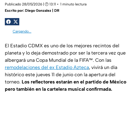
Publicado 28/05/2026 | 🕑 13:11
1 minuto lectura
Escrito por:
Diego Gonzalez | DR
Cargando...
El Estadio CDMX es uno de los mejores recintos del
planeta y lo deja demostrado por ser la tercera vez que
albergará una Copa Mundial de la FIFA™. Con las
remodelaciones del ex Estadio Azteca
, vivirá un día
histórico este jueves 11 de junio con la apertura del
torneo.
Los reflectores estarán en el partido de México
pero también en la cartelera musical confirmada.