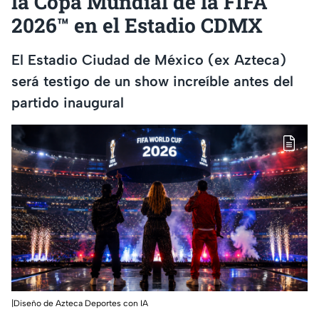
la Copa Mundial de la FIFA
2026™ en el Estadio CDMX
El Estadio Ciudad de México (ex Azteca)
será testigo de un show increíble antes del
partido inaugural
|Diseño de Azteca Deportes con IA