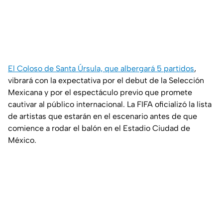
El Coloso de Santa Úrsula, que albergará 5 partidos
,
vibrará con la expectativa por el debut de la Selección
Mexicana y por el espectáculo previo que promete
cautivar al público internacional. La FIFA oficializó la lista
de artistas que estarán en el escenario antes de que
comience a rodar el balón en el Estadio Ciudad de
México.