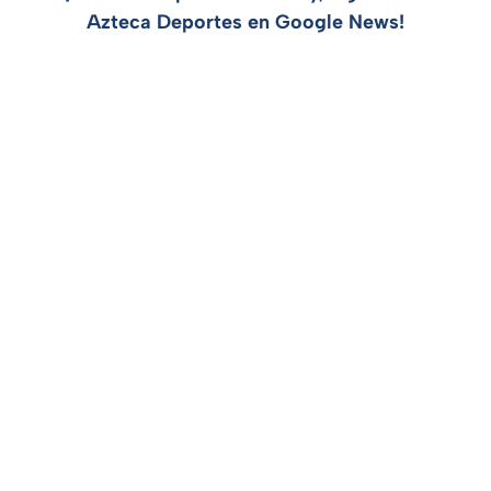
Azteca Deportes en Google News!