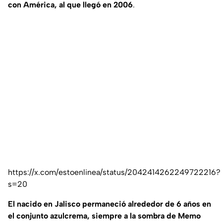
con América, al que llegó en 2006
.
https://x.com/estoenlinea/status/2042414262249722216?
s=20
El nacido en Jalisco permaneció alrededor de 6 años en
el conjunto azulcrema, siempre a la sombra de Memo