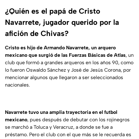
¿Quién es el papá de Cristo
Navarrete, jugador querido por la
afición de Chivas?
Cristo es hijo de Armando Navarrete, un arquero
mexicano que surgió de las Fuerzas Básicas de Atlas
, un
club que formó a grandes arqueros en los años 90, como
lo fueron Oswaldo Sánchez y José de Jesús Corona, por
mencionar algunos que llegaron a ser seleccionados
nacionales.
Navarrete tuvo una amplia trayectoria en el futbol
mexicano
, pues después de debutar con los rojinegros
se marchó a Toluca y Veracruz, a donde se fue a
préstamo. Pero el club con el que más se le recuerda es