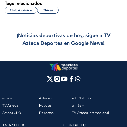
Tags relacionados
Club América
Chivas
¡Noticias deportivas de hoy, sigue a TV
Azteca Deportes en Google News!
en vivo
Azteca 7
adn Noticias
TV Azteca
Noticias
a más +
Azteca UNO
Deportes
TV Azteca Internacional
TV AZTECA
CONTACTO