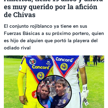
es muy querido por la afición
de Chivas
El conjunto rojiblanco ya tiene en sus
Fuerzas Básicas a su próximo portero, quien
es hijo de alguien que portó la playera del
odiado rival