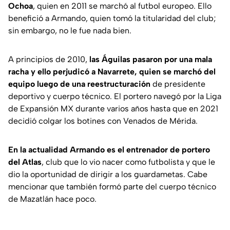
Ochoa
, quien en 2011 se marchó al futbol europeo. Ello
benefició a Armando, quien tomó la titularidad del club;
sin embargo, no le fue nada bien.
A principios de 2010,
las Águilas pasaron por una mala
racha y ello perjudicó a Navarrete, quien se marchó del
equipo luego de una reestructuración
de presidente
deportivo y cuerpo técnico. El portero navegó por la Liga
de Expansión MX durante varios años hasta que en 2021
decidió colgar los botines con Venados de Mérida.
En la actualidad Armando es el entrenador de portero
del Atlas
, club que lo vio nacer como futbolista y que le
dio la oportunidad de dirigir a los guardametas. Cabe
mencionar que también formó parte del cuerpo técnico
de Mazatlán hace poco.