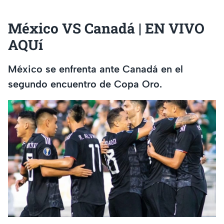
México VS Canadá | EN VIVO
AQUí
México se enfrenta ante Canadá en el
segundo encuentro de Copa Oro.