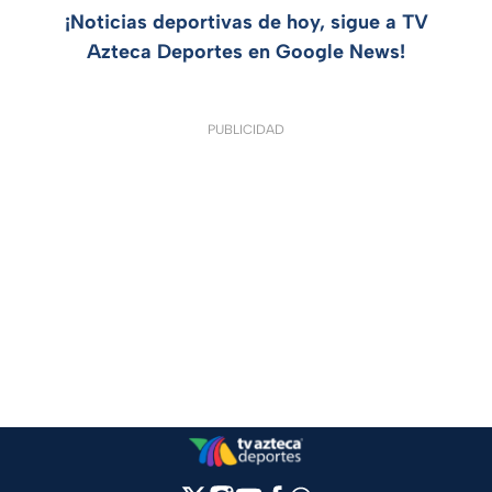
¡Noticias deportivas de hoy, sigue a TV
Azteca Deportes en Google News!
PUBLICIDAD