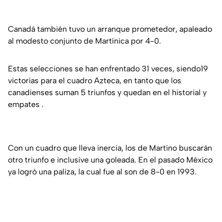
Canadá también tuvo un arranque prometedor, apaleado
al modesto conjunto de Martínica por 4-0.
Estas selecciones se han enfrentado 31 veces, siendo19
victorias para el cuadro Azteca, en tanto que los
canadienses suman 5 triunfos y quedan en el historial y
empates .
Con un cuadro que lleva inercia, los de Martino buscarán
otro triunfo e inclusive una goleada. En el pasado México
ya logró una paliza, la cual fue al son de 8-0 en 1993.