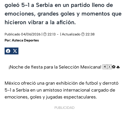
goleó 5-1 a Serbia en un partido lleno de
emociones, grandes goles y momentos que
hicieron vibrar a la afición.
Publicado 04/06/2026 | 🕑 22:13
| Actualizado 🕑 22:38
Por:
Azteca Deportes
¡Noche de fiesta para la Selección Mexicana! 🇲🇽⚽🔥
México ofreció una gran exhibición de futbol y derrotó
5-1 a Serbia en un amistoso internacional cargado de
emociones, goles y jugadas espectaculares.
PUBLICIDAD