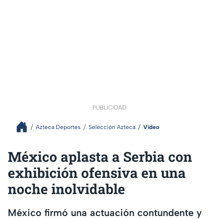
PUBLICIDAD
Azteca Deportes
Selección Azteca
Video
México aplasta a Serbia con
exhibición ofensiva en una
noche inolvidable
México firmó una actuación contundente y