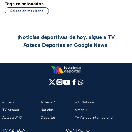
Tags relacionados
Selección Mexicana
¡Noticias deportivas de hoy, sigue a TV
Azteca Deportes en Google News!
en vivo
Azteca 7
adn Noticias
TV Azteca
Noticias
a más +
Azteca UNO
Deportes
TV Azteca Internacional
TV AZTECA
CONTACTO