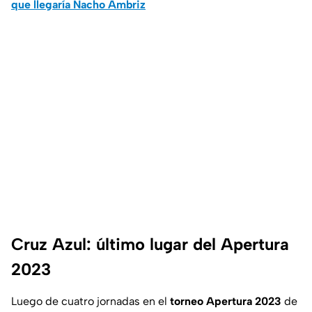
que llegaría Nacho Ambriz
Cruz Azul: último lugar del Apertura
2023
Luego de cuatro jornadas en el
torneo Apertura 2023
de