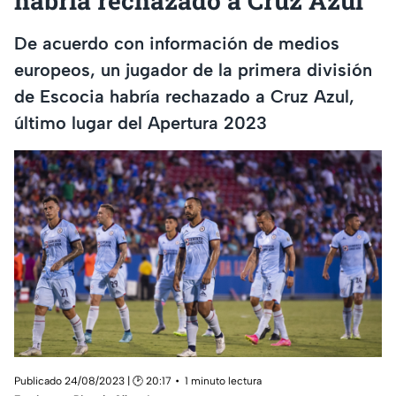
habría rechazado a Cruz Azul
De acuerdo con información de medios
europeos, un jugador de la primera división
de Escocia habría rechazado a Cruz Azul,
último lugar del Apertura 2023
Publicado 24/08/2023 | 🕑 20:17
1 minuto lectura