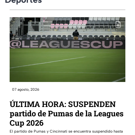
07 agosto, 2026
ÚLTIMA HORA: SUSPENDEN
partido de Pumas de la Leagues
Cup 2026
El partido de Pumas y Cincinnati se encuentra suspendido hasta