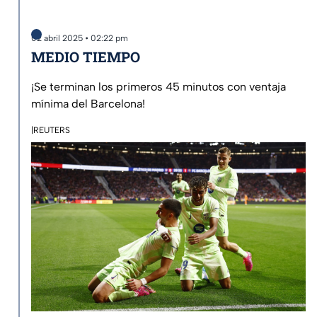
02 abril 2025 • 02:22 pm
MEDIO TIEMPO
¡Se terminan los primeros 45 minutos con ventaja
mínima del Barcelona!
|REUTERS