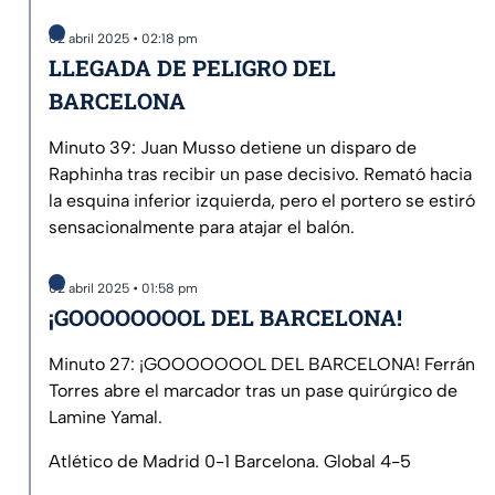
02 abril 2025 • 02:18 pm
LLEGADA DE PELIGRO DEL
BARCELONA
Minuto 39: Juan Musso detiene un disparo de
Raphinha tras recibir un pase decisivo. Remató hacia
la esquina inferior izquierda, pero el portero se estiró
sensacionalmente para atajar el balón.
02 abril 2025 • 01:58 pm
¡GOOOOOOOOL DEL BARCELONA!
Minuto 27: ¡GOOOOOOOL DEL BARCELONA! Ferrán
Torres abre el marcador tras un pase quirúrgico de
Lamine Yamal.
Atlético de Madrid 0-1 Barcelona. Global 4-5