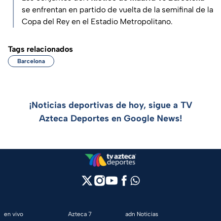
se enfrentan en partido de vuelta de la semifinal de la
Copa del Rey en el Estadio Metropolitano.
Tags relacionados
Barcelona
¡Noticias deportivas de hoy, sigue a TV
Azteca Deportes en Google News!
en vivo
Azteca 7
adn Noticias