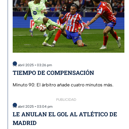
02 abril 2025 • 03:26 pm
TIEMPO DE COMPENSACIÓN
Minuto 90: El árbitro añade cuatro minutos más.
PUBLICIDAD
02 abril 2025 • 03:04 pm
LE ANULAN EL GOL AL ATLÉTICO DE
MADRID