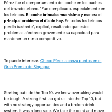
Pérez fue el comportamiento del coche en los baches
del trazado urbano. "Fue complicado, especialmente en
los brincos.
El coche brincaba muchísimo y ese era el
principal problema el día de hoy.
En todos los brincos
perdía bastante", explicó, resaltando que estos
problemas afectaron gravemente su capacidad para
mantener un ritmo competitivo.
Te puede interesar:
Checo Pérez alcanza puntos en el
Gran Premio de Singapur
Starting outside the Top 10, we knew overtaking would
be tough. A strong first lap got us into the Top 10, but
with no strategy opportunities and a broken drink
system, it was a long race. We take the point and move