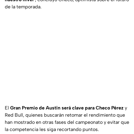
de la temporada.
El
Gran Premio de Austin será clave para Checo Pérez
y
Red Bull, quienes buscarán retomar el rendimiento que
han mostrado en otras fases del campeonato y evitar que
la competencia les siga recortando puntos.