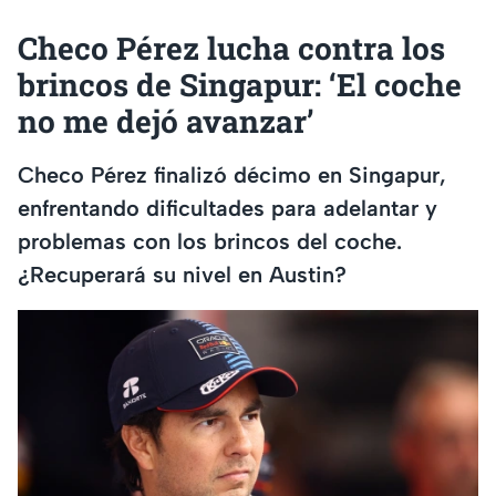
Checo Pérez lucha contra los
brincos de Singapur: ‘El coche
no me dejó avanzar’
Checo Pérez finalizó décimo en Singapur,
enfrentando dificultades para adelantar y
problemas con los brincos del coche.
¿Recuperará su nivel en Austin?