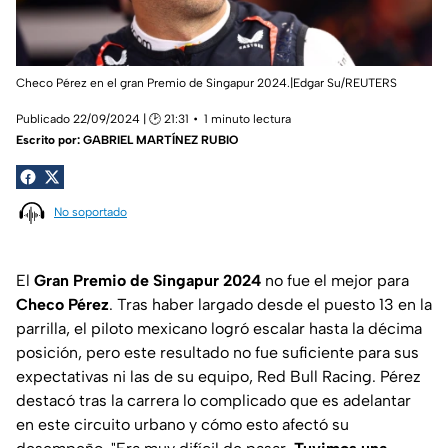
Checo Pérez en el gran Premio de Singapur 2024.|Edgar Su/REUTERS
Publicado 22/09/2024 | 🕑 21:31
1 minuto lectura
Escrito por:
GABRIEL MARTÍNEZ RUBIO
No soportado
El
Gran Premio de Singapur 2024
no fue el mejor para
Checo Pérez
. Tras haber largado desde el puesto 13 en la
parrilla, el piloto mexicano logró escalar hasta la décima
posición, pero este resultado no fue suficiente para sus
expectativas ni las de su equipo, Red Bull Racing. Pérez
destacó tras la carrera lo complicado que es adelantar
en este circuito urbano y cómo esto afectó su