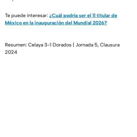
Te puede interesar:
¿Cuál podría ser el 11 titular de
México en la inauguración del Mundial 2026?
Resumen: Celaya 3-1 Dorados | Jornada 5, Clausura
2024