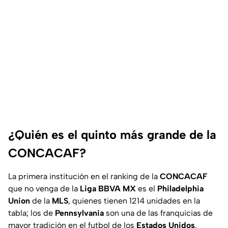
¿Quién es el quinto más grande de la
CONCACAF?
La primera institución en el ranking de la
CONCACAF
que no venga de la
Liga BBVA MX
es el
Philadelphia
Union
de la
MLS
, quienes tienen 1214 unidades en la
tabla; los de
Pennsylvania
son una de las franquicias de
mayor tradición en el futbol de los
Estados Unidos
.