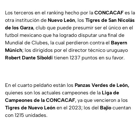
Los terceros en el ranking hecho por la
CONCACAF
es la
otra institución de
Nuevo León
, los
Tigres de San Nicolás
de los Garza
, club que puede presumir ser el único en el
futbol mexicano que ha logrado disputar una final de
Mundial de Clubes, la cual perdieron contra el
Bayern
Múnich
; los dirigidos por el director técnico uruguayo
Robert Dante Siboldi
tienen 1237 puntos en su favor.
En el cuarto peldaño están los
Panzas Verdes de León,
quienes son los actuales campeones de la
Liga de
Campeones de la CONCACAF
, ya que vencieron a los
Tigres de Nuevo León
en el 2023; los del
Bajío
cuentan
con 1215 unidades.