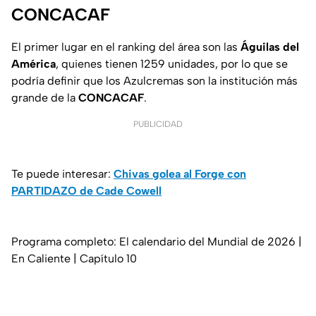
CONCACAF
El primer lugar en el ranking del área son las
Águilas del
América
, quienes tienen 1259 unidades, por lo que se
podría definir que los Azulcremas son la institución más
grande de la
CONCACAF
.
PUBLICIDAD
Te puede interesar:
Chivas golea al Forge con
PARTIDAZO de Cade Cowell
Programa completo: El calendario del Mundial de 2026 |
En Caliente | Capítulo 10