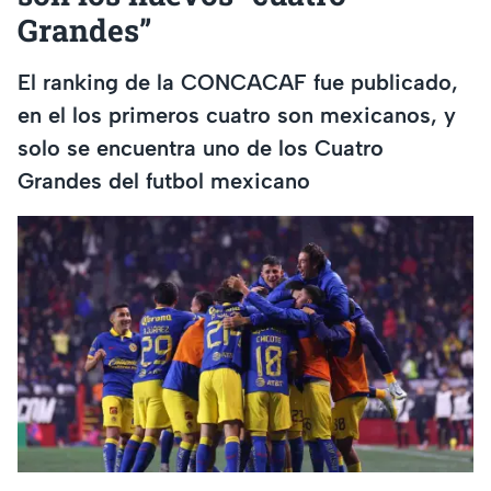
Grandes”
El ranking de la CONCACAF fue publicado,
en el los primeros cuatro son mexicanos, y
solo se encuentra uno de los Cuatro
Grandes del futbol mexicano