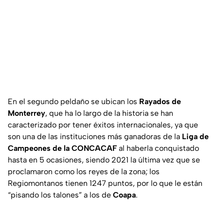
En el segundo peldaño se ubican los
Rayados de
Monterrey
, que ha lo largo de la historia se han
caracterizado por tener éxitos internacionales, ya que
son una de las instituciones más ganadoras de la
Liga de
Campeones de la CONCACAF
al haberla conquistado
hasta en 5 ocasiones, siendo 2021 la última vez que se
proclamaron como los reyes de la zona; los
Regiomontanos tienen 1247 puntos, por lo que le están
“pisando los talones” a los de
Coapa
.