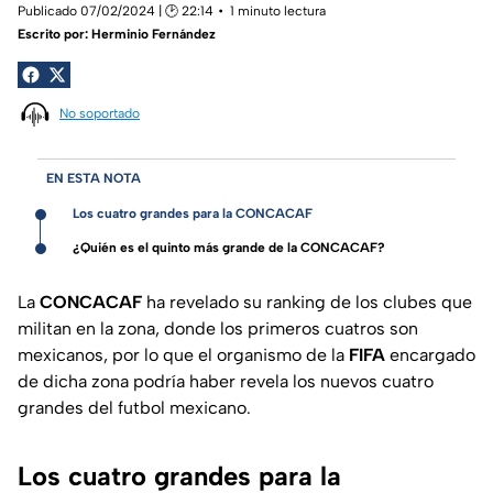
Publicado 07/02/2024 | 🕑 22:14
1 minuto lectura
Escrito por:
Herminio Fernández
No soportado
EN ESTA NOTA
Los cuatro grandes para la CONCACAF
¿Quién es el quinto más grande de la CONCACAF?
La
CONCACAF
ha revelado su ranking de los clubes que
militan en la zona, donde los primeros cuatros son
mexicanos, por lo que el organismo de la
FIFA
encargado
de dicha zona podría haber revela los nuevos cuatro
grandes del futbol mexicano.
Los cuatro grandes para la