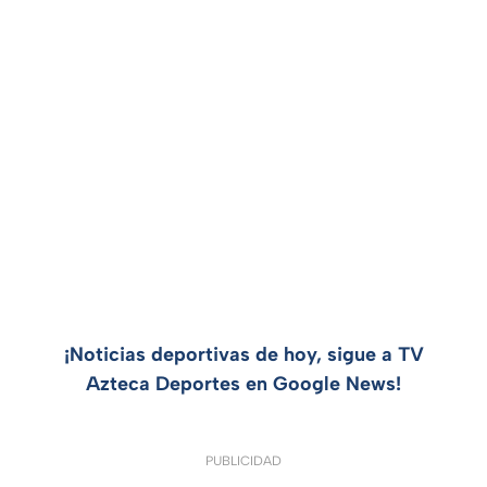
¡Noticias deportivas de hoy, sigue a TV
Azteca Deportes en Google News!
PUBLICIDAD