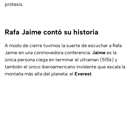
prótesis.
Rafa Jaime contó su historia
A modo de cierre tuvimos la suerte de escuchar a Rafa
Jaime en una conmovedora conferencia.
Jaime
es la
única persona ciega en terminar el ultraman (515k) y
también el único iberoamericano invidente que escala la
montaña más alta del planeta: el
Everest
.