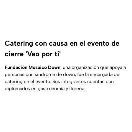
Catering con causa en el evento de
cierre 'Veo por ti'
Fundación Mosaico Down
, una organización que apoya a
personas con síndrome de down, fue la encargada del
catering en el evento. Sus integrantes cuentan con
diplomados en gastronomía y florería.