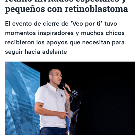
pequeños con retinoblastoma
El evento de cierre de ‘Veo por ti’ tuvo
momentos inspiradores y muchos chicos
recibieron los apoyos que necesitan para
seguir hacia adelante