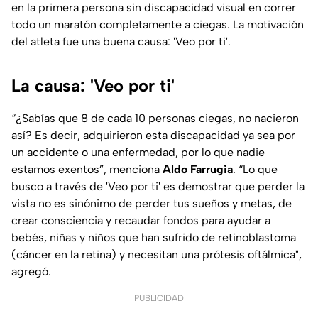
en la primera persona sin discapacidad visual en correr
todo un maratón completamente a ciegas. La motivación
del atleta fue una buena causa: 'Veo por ti'.
La causa: 'Veo por ti'
“¿Sabías que 8 de cada 10 personas ciegas, no nacieron
así? Es decir, adquirieron esta discapacidad ya sea por
un accidente o una enfermedad, por lo que nadie
estamos exentos”, menciona
Aldo Farrugia
. “Lo que
busco a través de 'Veo por ti' es demostrar que perder la
vista no es sinónimo de perder tus sueños y metas, de
crear consciencia y recaudar fondos para ayudar a
bebés, niñas y niños que han sufrido de retinoblastoma
(cáncer en la retina) y necesitan una prótesis oftálmica",
agregó.
PUBLICIDAD