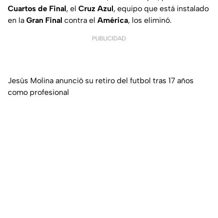
Cuartos de Final
, el
Cruz Azul
, equipo que está instalado
en la
Gran Final
contra el
América
, los eliminó.
PUBLICIDAD
Jesús Molina anunció su retiro del futbol tras 17 años
como profesional