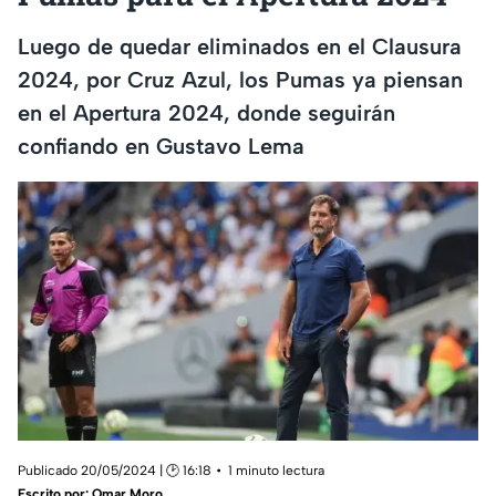
Luego de quedar eliminados en el Clausura
2024, por Cruz Azul, los Pumas ya piensan
en el Apertura 2024, donde seguirán
confiando en Gustavo Lema
Publicado 20/05/2024 | 🕑 16:18
1 minuto lectura
Escrito por:
Omar Moro