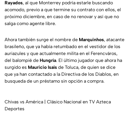
Rayados
, al que Monterrey podría estarle buscando
acomodo, previo a que termine su contrato con ellos, el
próximo diciembre, en caso de no renovar y así que no
salga como agente libre.
Ahora también surge el nombre de
Marquinhos
, atacante
brasileño, que ya había retumbado en el vestidor de los
auriazules y que actualmente milita en el Ferencváros,
del balompié de
Hungría
. El último jugador que ahora ha
surgido es
Mauricio Isaís
de Toluca, de quien se dice
que ya han contactado a la Directiva de los Diablos, en
busqueda de un préstamo sin opción a compra.
Chivas vs América | Clásico Nacional en TV Azteca
Deportes