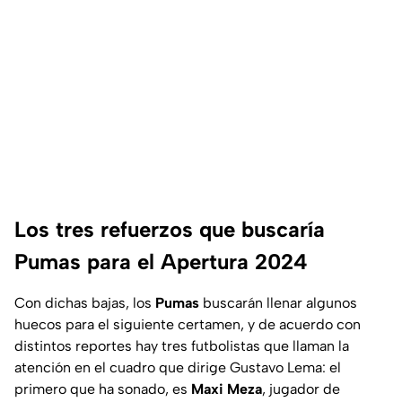
Los tres refuerzos que buscaría
Pumas para el Apertura 2024
Con dichas bajas, los
Pumas
buscarán llenar algunos
huecos para el siguiente certamen, y de acuerdo con
distintos reportes hay tres futbolistas que llaman la
atención en el cuadro que dirige Gustavo Lema: el
primero que ha sonado, es
Maxi Meza
, jugador de