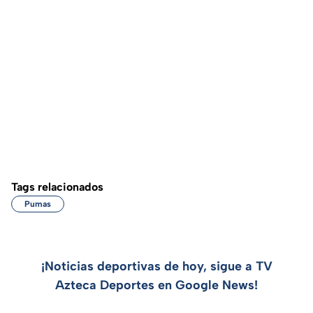
Tags relacionados
Pumas
¡Noticias deportivas de hoy, sigue a TV
Azteca Deportes en Google News!