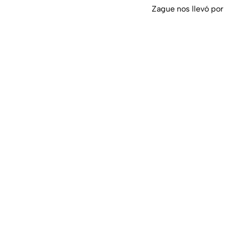
Zague nos llevó por