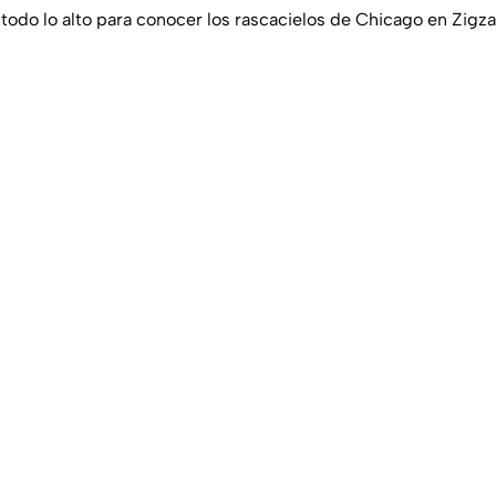
 todo lo alto para conocer los rascacielos de Chicago en Zig