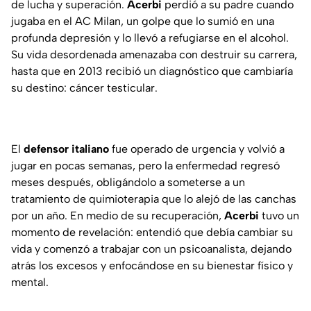
de lucha y superación.
Acerbi
perdió a su padre cuando
jugaba en el AC Milan, un golpe que lo sumió en una
profunda depresión y lo llevó a refugiarse en el alcohol.
Su vida desordenada amenazaba con destruir su carrera,
hasta que en 2013 recibió un diagnóstico que cambiaría
su destino: cáncer testicular.
El
defensor italiano
fue operado de urgencia y volvió a
jugar en pocas semanas, pero la enfermedad regresó
meses después, obligándolo a someterse a un
tratamiento de quimioterapia que lo alejó de las canchas
por un año. En medio de su recuperación,
Acerbi
tuvo un
momento de revelación: entendió que debía cambiar su
vida y comenzó a trabajar con un psicoanalista, dejando
atrás los excesos y enfocándose en su bienestar físico y
mental.