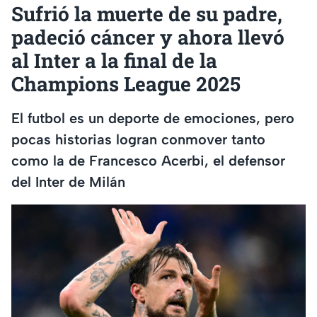
Sufrió la muerte de su padre,
padeció cáncer y ahora llevó
al Inter a la final de la
Champions League 2025
El futbol es un deporte de emociones, pero
pocas historias logran conmover tanto
como la de Francesco Acerbi, el defensor
del Inter de Milán