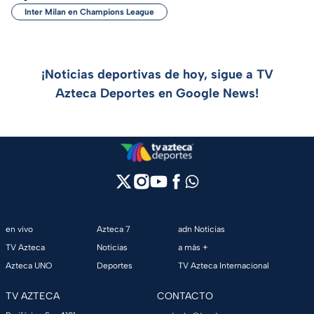
Inter Milan en Champions League
¡Noticias deportivas de hoy, sigue a TV
Azteca Deportes en Google News!
en vivo
Azteca 7
adn Noticias
TV Azteca
Noticias
a más +
Azteca UNO
Deportes
TV Azteca Internacional
TV AZTECA
CONTACTO