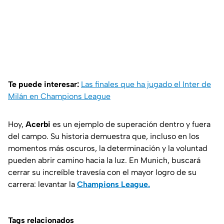
Te puede interesar:
Las finales que ha jugado el Inter de
Milán en Champions League
Hoy,
Acerbi
es un ejemplo de superación dentro y fuera
del campo. Su historia demuestra que, incluso en los
momentos más oscuros, la determinación y la voluntad
pueden abrir camino hacia la luz. En Munich, buscará
cerrar su increíble travesía con el mayor logro de su
carrera: levantar la
Champions League.
Tags relacionados