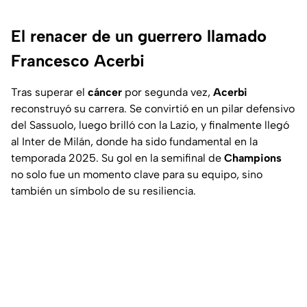
El renacer de un guerrero llamado
Francesco Acerbi
Tras superar el
cáncer
por segunda vez,
Acerbi
reconstruyó su carrera. Se convirtió en un pilar defensivo
del Sassuolo, luego brilló con la Lazio, y finalmente llegó
al Inter de Milán, donde ha sido fundamental en la
temporada 2025. Su gol en la semifinal de
Champions
no solo fue un momento clave para su equipo, sino
también un símbolo de su resiliencia.