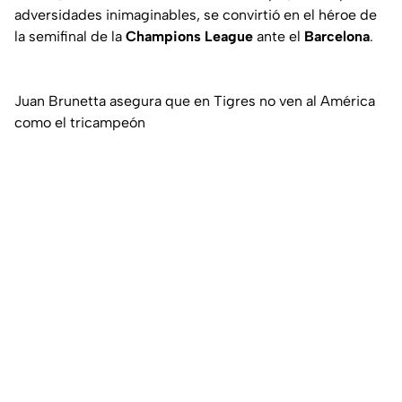
adversidades inimaginables, se convirtió en el héroe de
la semifinal de la
Champions League
ante el
Barcelona
.
Juan Brunetta asegura que en Tigres no ven al América
como el tricampeón