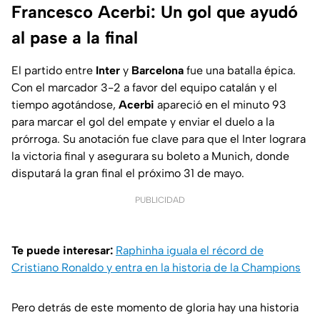
Francesco Acerbi: Un gol que ayudó
al pase a la final
El partido entre
Inter
y
Barcelona
fue una batalla épica.
Con el marcador 3-2 a favor del equipo catalán y el
tiempo agotándose,
Acerbi
apareció en el minuto 93
para marcar el gol del empate y enviar el duelo a la
prórroga. Su anotación fue clave para que el Inter lograra
la victoria final y asegurara su boleto a Munich, donde
disputará la gran final el próximo 31 de mayo.
PUBLICIDAD
Te puede interesar:
Raphinha iguala el récord de
Cristiano Ronaldo y entra en la historia de la Champions
Pero detrás de este momento de gloria hay una historia