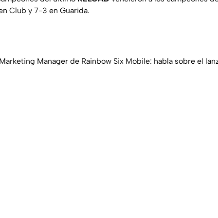
 en Club y 7-3 en Guarida.
, Marketing Manager de Rainbow Six Mobile: habla sobre el la