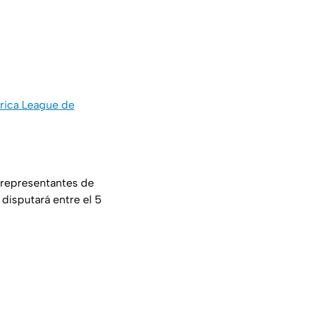
erica League de
 representantes de
disputará entre el 5