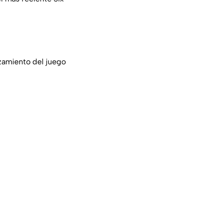
nzamiento del juego