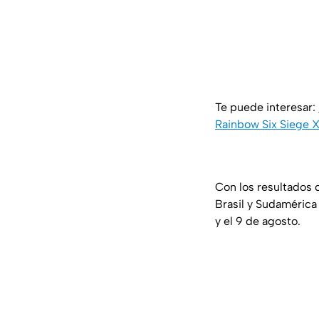
Te puede interesar:
Rainbow Six Siege 
Con los resultados 
Brasil y Sudamérica
y el 9 de agosto.