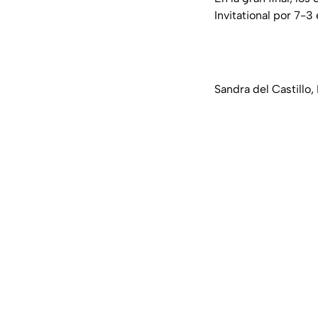
Invitational por 7-3
Sandra del Castillo