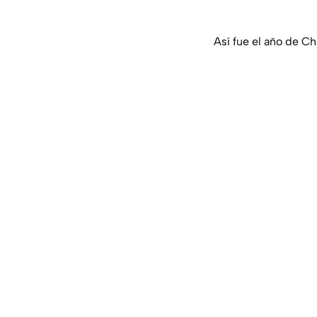
Así fue el año de C