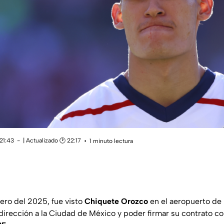
21:43
| Actualizado 🕑 22:17
1 minuto lectura
ero del 2025, fue visto
Chiquete Orozco
en el aeropuerto de 
dirección a la Ciudad de México y poder firmar su contrato c