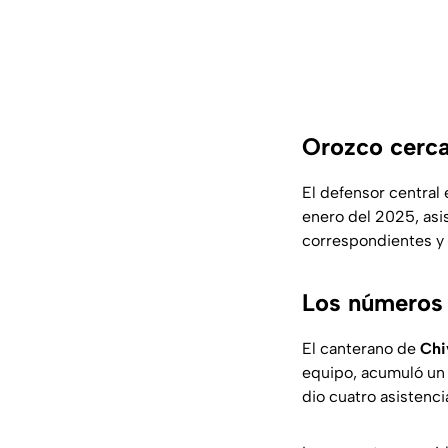
Orozco cerca
El defensor central 
enero del 2025, asis
correspondientes y 
Los números
El canterano de
Chi
equipo, acumuló un 
dio cuatro asistenci