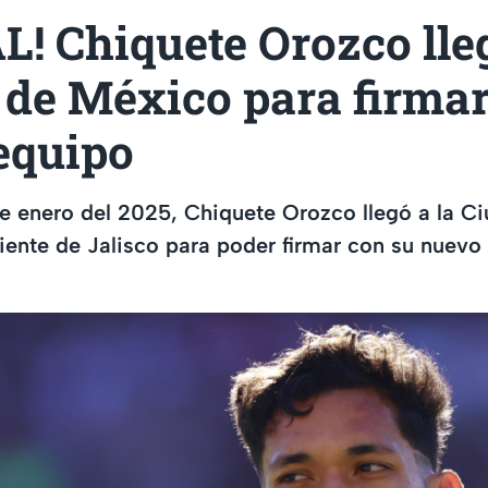
L! Chiquete Orozco lleg
 de México para firmar
equipo
e enero del 2025, Chiquete Orozco llegó a la C
ente de Jalisco para poder firmar con su nuevo 