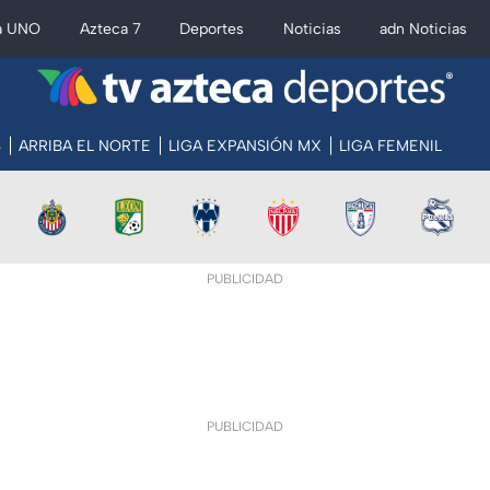
a UNO
Azteca 7
Deportes
Noticias
adn Noticias
S
ARRIBA EL NORTE
LIGA EXPANSIÓN MX
LIGA FEMENIL
PUBLICIDAD
PUBLICIDAD