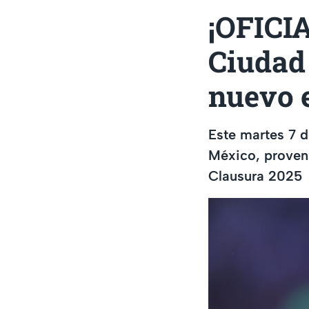
¡OFICIA
Ciudad
nuevo 
Este martes 7 d
México, proveni
Clausura 2025