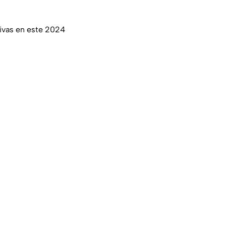
hivas en este 2024