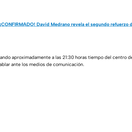
¡CONFIRMADO! David Medrano revela el segundo refuerzo de
gando aproximadamente a las 21:30 horas tiempo del centro d
ablar ante los medios de comunicación.