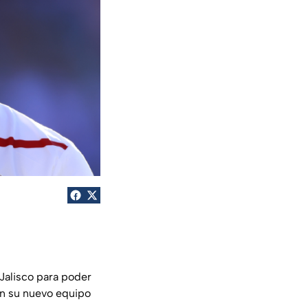
Jalisco para poder
on su nuevo equipo