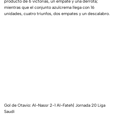
producto de 6 victorias, un empate y una derrota;
mientras que el conjunto azulcrema llega con 16
unidades, cuatro triunfos, dos empates y un descalabro.
Gol de Otavio: Al-Nassr 2-1 Al-Fateh| Jornada 20 Liga
Saudí