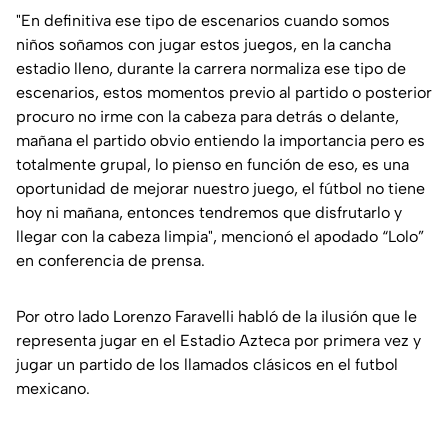
"En definitiva ese tipo de escenarios cuando somos
niños soñamos con jugar estos juegos, en la cancha
estadio lleno, durante la carrera normaliza ese tipo de
escenarios, estos momentos previo al partido o posterior
procuro no irme con la cabeza para detrás o delante,
mañana el partido obvio entiendo la importancia pero es
totalmente grupal, lo pienso en función de eso, es una
oportunidad de mejorar nuestro juego, el fútbol no tiene
hoy ni mañana, entonces tendremos que disfrutarlo y
llegar con la cabeza limpia", mencionó el apodado “Lolo”
en conferencia de prensa.
Por otro lado Lorenzo Faravelli habló de la ilusión que le
representa jugar en el Estadio Azteca por primera vez y
jugar un partido de los llamados clásicos en el futbol
mexicano.