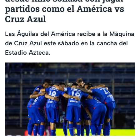
partidos como el América vs
Cruz Azul
Las Águilas del América recibe a la Máquina
de Cruz Azul este sábado en la cancha del
Estadio Azteca.