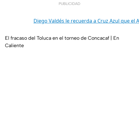
PUBLICIDAD
Diego Valdés le recuerda a Cruz Azul que el 
El fracaso del Toluca en el torneo de Concacaf | En
Caliente