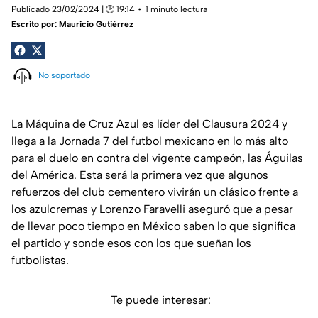
Publicado 23/02/2024 | 🕑 19:14
1 minuto lectura
Escrito por:
Mauricio Gutiérrez
No soportado
La Máquina de Cruz Azul es líder del Clausura 2024 y
llega a la Jornada 7 del futbol mexicano en lo más alto
para el duelo en contra del vigente campeón, las Águilas
del América. Esta será la primera vez que algunos
refuerzos del club cementero vivirán un clásico frente a
los azulcremas y Lorenzo Faravelli aseguró que a pesar
de llevar poco tiempo en México saben lo que significa
el partido y sonde esos con los que sueñan los
futbolistas.
Te puede interesar: