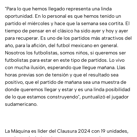
"Para lo que hemos llegado representa una linda
oportunidad. En lo personal es que hemos tenido un
partido el miércoles y hace que la semana sea cortita. El
tiempo de pensar en el clásico ha sido ayer y hoy y ayer
para recuperar. Es uno de los partidos más atractivos del
año, para la afición, del futbol mexicano en general.
Nosotros los futbolistas, somos niños, si queremos ser
futbolistas para estar en este tipo de partidos. Lo vivo
con mucha ilusión, esperando que llegue mañana. Llas
horas previas son de tensión y que el resultado sea
positivo, que el partido de mañana sea una muestra de
donde queremos llegar y estar y es una linda posibilidad
de lo que estamos construyendo", puntualizó el jugador
sudamericano.
La Máquina es líder del Clausura 2024 con 19 unidades,