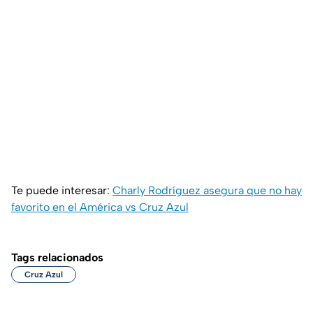
Te puede interesar:
Charly Rodríguez asegura que no hay
favorito en el América vs Cruz Azul
Tags relacionados
Cruz Azul