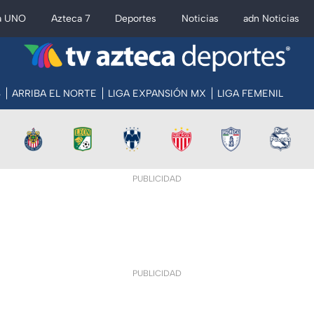
a UNO
Azteca 7
Deportes
Noticias
adn Noticias
S
ARRIBA EL NORTE
LIGA EXPANSIÓN MX
LIGA FEMENIL
PUBLICIDAD
PUBLICIDAD