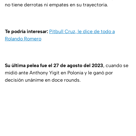
no tiene derrotas ni empates en su trayectoria.
Te podría interesar:
Pitbull Cruz, le dice de todo a
Rolando Romero
Su última pelea fue el 27 de agosto del 2023
, cuando se
midió ante Anthony Yigit en Polonia y le ganó por
decisión unánime en doce rounds.