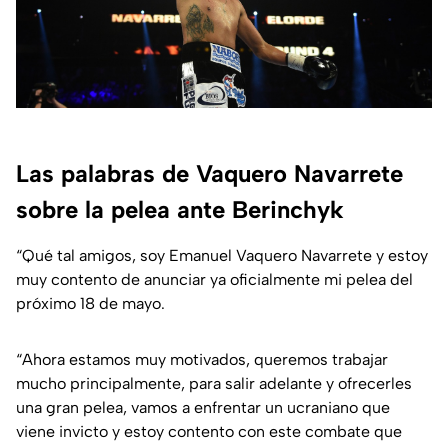
Las palabras de Vaquero Navarrete
sobre la pelea ante Berinchyk
“Qué tal amigos, soy Emanuel Vaquero Navarrete y estoy
muy contento de anunciar ya oficialmente mi pelea del
próximo 18 de mayo.
“Ahora estamos muy motivados, queremos trabajar
mucho principalmente, para salir adelante y ofrecerles
una gran pelea, vamos a enfrentar un ucraniano que
viene invicto y estoy contento con este combate que