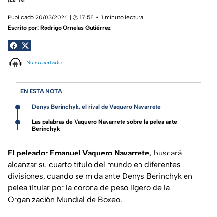
Publicado 20/03/2024 | 🕑 17:58
1 minuto lectura
Escrito por:
Rodrigo Ornelas Gutiérrez
No soportado
EN ESTA NOTA
Denys Berinchyk, el rival de Vaquero Navarrete
Las palabras de Vaquero Navarrete sobre la pelea ante
Berinchyk
El peleador Emanuel Vaquero Navarrete,
buscará
alcanzar su cuarto título del mundo en diferentes
divisiones, cuando se mida ante Denys Berinchyk en
pelea titular por la corona de peso ligero de la
Organización Mundial de Boxeo.