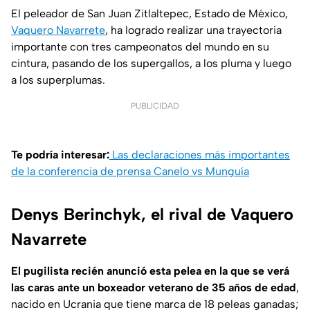
El peleador de San Juan Zitlaltepec, Estado de México,
Vaquero Navarrete
, ha logrado realizar una trayectoria
importante con tres campeonatos del mundo en su
cintura, pasando de los supergallos, a los pluma y luego
a los superplumas.
PUBLICIDAD
Te podría interesar:
Las declaraciones más importantes
de la conferencia de prensa Canelo vs Munguía
Denys Berinchyk, el rival de Vaquero
Navarrete
El pugilista recién anunció esta pelea en la que se verá
las caras ante un boxeador veterano de 35 años de edad
,
nacido en Ucrania que tiene marca de 18 peleas ganadas;