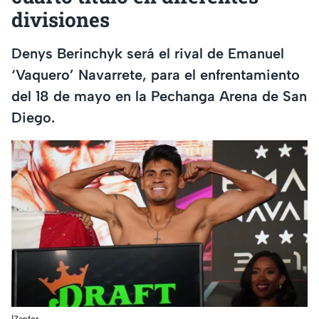
divisiones
Denys Berinchyk será el rival de Emanuel
‘Vaquero’ Navarrete, para el enfrentamiento
del 18 de mayo en la Pechanga Arena de San
Diego.
|Zanfer