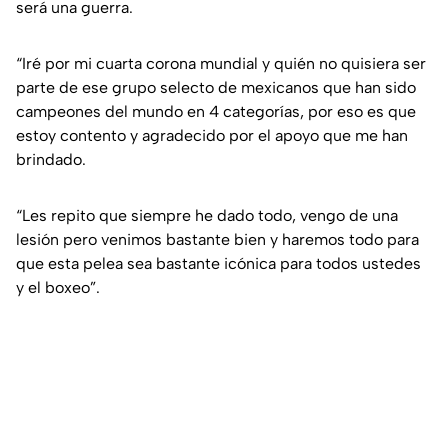
será una guerra.
“Iré por mi cuarta corona mundial y quién no quisiera ser
parte de ese grupo selecto de mexicanos que han sido
campeones del mundo en 4 categorías, por eso es que
estoy contento y agradecido por el apoyo que me han
brindado.
“Les repito que siempre he dado todo, vengo de una
lesión pero venimos bastante bien y haremos todo para
que esta pelea sea bastante icónica para todos ustedes
y el boxeo”.