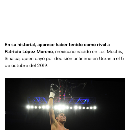
En su historial, aparece haber tenido como rival a
Patricio López Moreno
, mexicano nacido en Los Mochis,
Sinaloa, quien cayó por decisión unánime en Ucrania el 5
de octubre del 2019.