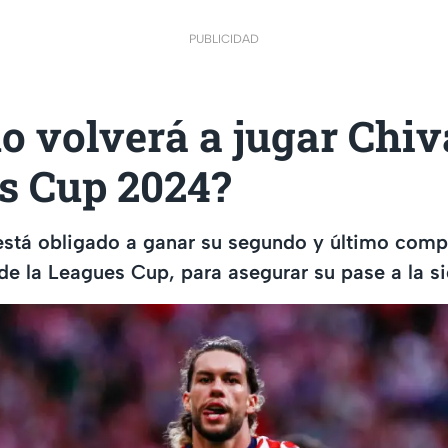
PUBLICIDAD
 volverá a jugar Chiv
s Cup 2024?
está obligado a ganar su segundo y último comp
de la Leagues Cup, para asegurar su pase a la s