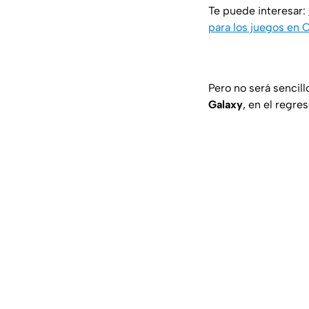
Te puede interesar:
para los juegos en C
Pero no será sencill
Galaxy
, en el regre