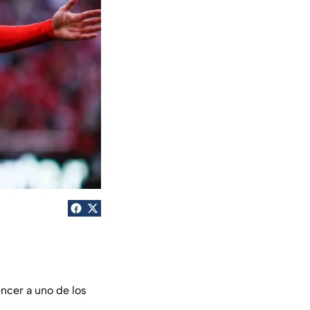
ncer a uno de los