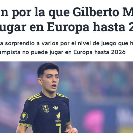
n por la que Gilberto 
jugar en Europa hasta 
a sorprendio a varios por el nivel de juego que
ampista no puede jugar en Europa hasta 2026