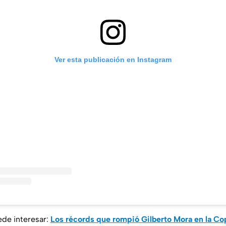
Ver esta publicación en Instagram
ede interesar:
Los récords que rompió Gilberto Mora en la Co