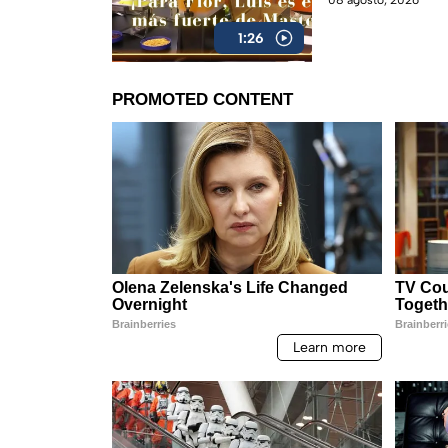
08 agosto, 2026
1:26