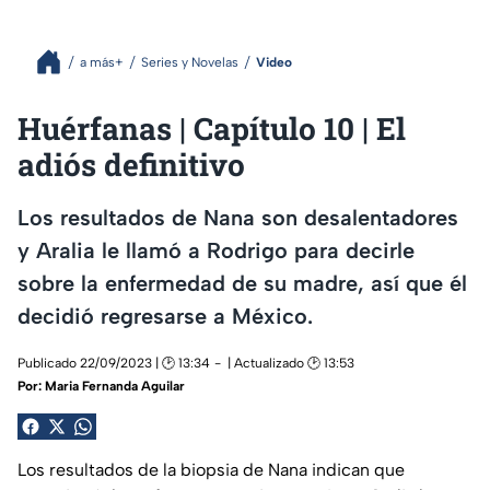
a más+
Series y Novelas
Video
Huérfanas | Capítulo 10 | El
adiós definitivo
Los resultados de Nana son desalentadores
y Aralia le llamó a Rodrigo para decirle
sobre la enfermedad de su madre, así que él
decidió regresarse a México.
Publicado 22/09/2023 | 🕑 13:34
| Actualizado 🕑 13:53
Por:
Maria Fernanda Aguilar
Los resultados de la biopsia de Nana indican que