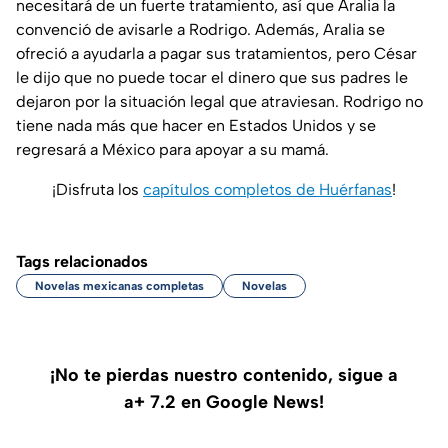
necesitará de un fuerte tratamiento, así que Aralia la
convenció de avisarle a Rodrigo. Además, Aralia se
ofreció a ayudarla a pagar sus tratamientos, pero César
le dijo que no puede tocar el dinero que sus padres le
dejaron por la situación legal que atraviesan. Rodrigo no
tiene nada más que hacer en Estados Unidos y se
regresará a México para apoyar a su mamá.
¡Disfruta los
capítulos completos de Huérfanas
!
Tags relacionados
Novelas mexicanas completas
Novelas
¡No te pierdas nuestro contenido, sigue a
a+ 7.2 en Google News!