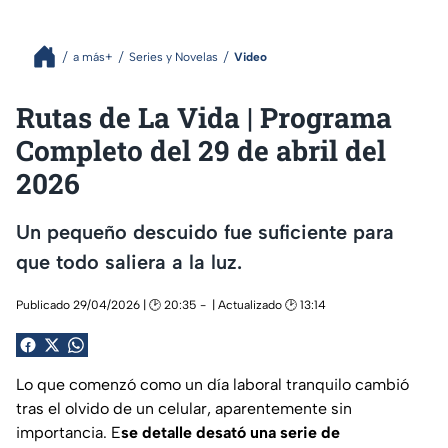
a más+
Series y Novelas
Video
Rutas de La Vida | Programa
Completo del 29 de abril del
2026
Un pequeño descuido fue suficiente para
que todo saliera a la luz.
Publicado 29/04/2026 | 🕑 20:35
| Actualizado 🕑 13:14
Lo que comenzó como un día laboral tranquilo cambió
tras el olvido de un celular, aparentemente sin
importancia. E
se detalle desató una serie de