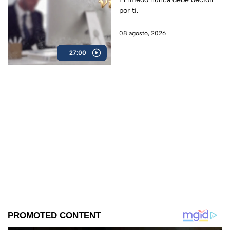
por ti.
08 agosto, 2026
27:00