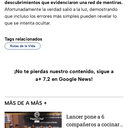
descubrimientos que evidenciaron una red de mentiras.
Afortunadamente la verdad salió a la luz, demostrando
que incluso los errores más simples pueden revelar lo
que se intenta ocultar.
Tags relacionados
Rutas de la Vida
¡No te pierdas nuestro contenido, sigue a
a+ 7.2 en Google News!
MÁS DE A MÁS +
Lancer pone a 6
compañeros a cocinar