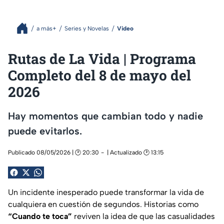
a más+
Series y Novelas
Video
Rutas de La Vida | Programa
Completo del 8 de mayo del
2026
Hay momentos que cambian todo y nadie
puede evitarlos.
Publicado 08/05/2026 | 🕑 20:30
| Actualizado 🕑 13:15
Un incidente inesperado puede transformar la vida de
cualquiera en cuestión de segundos. Historias como
“Cuando te toca”
reviven la idea de que las casualidades