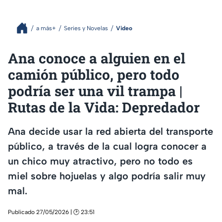
a más+
Series y Novelas
Video
Ana conoce a alguien en el
camión público, pero todo
podría ser una vil trampa |
Rutas de la Vida: Depredador
Ana decide usar la red abierta del transporte
público, a través de la cual logra conocer a
un chico muy atractivo, pero no todo es
miel sobre hojuelas y algo podría salir muy
mal.
Publicado 27/05/2026 | 🕑 23:51