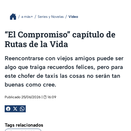
a más+
Series y Novelas
Video
“El Compromiso” capítulo de
Rutas de la Vida
Reencontrarse con viejos amigos puede ser
algo que traiga recuerdos felices, pero para
este chofer de taxis las cosas no serán tan
buenas como cree.
Publicado 25/06/2026 | 🕑 16:09
Tags relacionados