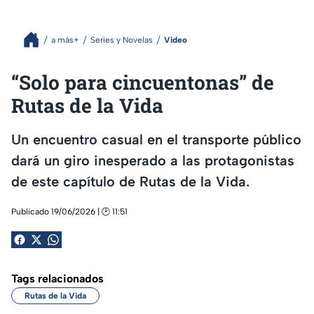
a más+
Series y Novelas
Video
“Solo para cincuentonas” de
Rutas de la Vida
Un encuentro casual en el transporte público
dará un giro inesperado a las protagonistas
de este capítulo de Rutas de la Vida.
Publicado 19/06/2026 | 🕑 11:51
Tags relacionados
Rutas de la Vida