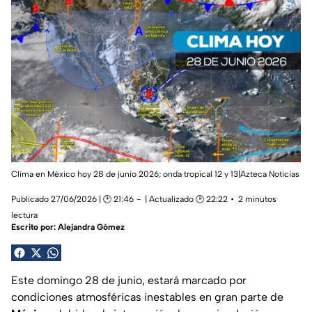
Clima en México hoy 28 de junio 2026; onda tropical 12 y 13|Azteca Noticias
Publicado 27/06/2026 | 🕑 21:46
| Actualizado 🕑 22:22
2 minutos
lectura
Escrito por:
Alejandra Gómez
Este domingo 28 de junio, estará marcado por
condiciones atmosféricas inestables en gran parte de