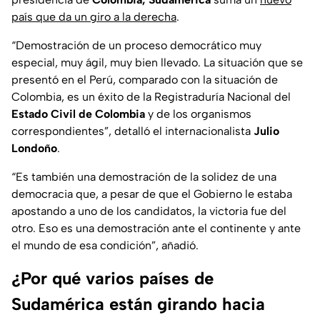
país que da un giro a la derecha
.
“Demostración de un proceso democrático muy
especial, muy ágil, muy bien llevado. La situación que se
presentó en el Perú, comparado con la situación de
Colombia, es un éxito de la Registraduría Nacional del
Estado Civil de Colombia
y de los organismos
correspondientes”, detalló el internacionalista
Julio
Londoño
.
“Es también una demostración de la solidez de una
democracia que, a pesar de que el Gobierno le estaba
apostando a uno de los candidatos, la victoria fue del
otro. Eso es una demostración ante el continente y ante
el mundo de esa condición”, añadió.
¿Por qué varios países de
Sudamérica están girando hacia