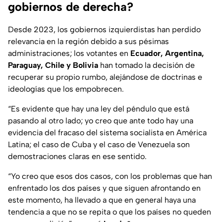
gobiernos de derecha?
Desde 2023, los gobiernos izquierdistas han perdido
relevancia en la región debido a sus pésimas
administraciones; los votantes en
Ecuador, Argentina,
Paraguay, Chile y Bolivia
han tomado la decisión de
recuperar su propio rumbo, alejándose de doctrinas e
ideologías que los empobrecen.
“Es evidente que hay una ley del péndulo que está
pasando al otro lado; yo creo que ante todo hay una
evidencia del fracaso del sistema socialista en América
Latina; el caso de Cuba y el caso de Venezuela son
demostraciones claras en ese sentido.
“Yo creo que esos dos casos, con los problemas que han
enfrentado los dos países y que siguen afrontando en
este momento, ha llevado a que en general haya una
tendencia a que no se repita o que los países no queden