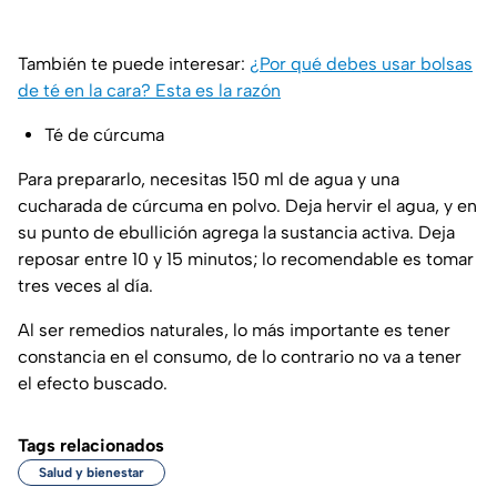
También te puede interesar:
¿Por qué debes usar bolsas
de té en la cara? Esta es la razón
Té de cúrcuma
Para prepararlo, necesitas 150 ml de agua y una
cucharada de cúrcuma en polvo. Deja hervir el agua, y en
su punto de ebullición agrega la sustancia activa. Deja
reposar entre 10 y 15 minutos; lo recomendable es tomar
tres veces al día.
Al ser remedios naturales, lo más importante es tener
constancia en el consumo, de lo contrario no va a tener
el efecto buscado.
Tags relacionados
Salud y bienestar