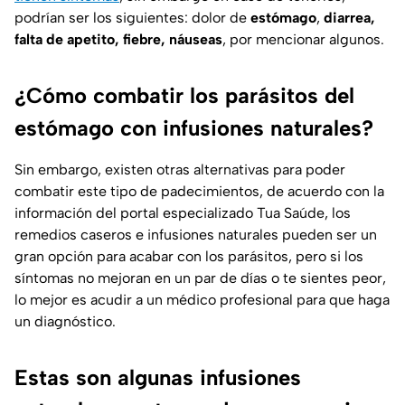
podrían ser los siguientes: dolor de
estómago
,
diarrea,
falta de apetito, fiebre, náuseas
, por mencionar algunos.
¿Cómo combatir los parásitos del
estómago con infusiones naturales?
Sin embargo, existen otras alternativas para poder
combatir este tipo de padecimientos, de acuerdo con la
información del portal especializado
Tua Saúde
, los
remedios caseros e infusiones naturales pueden ser un
gran opción para acabar con los parásitos, pero si los
síntomas no mejoran en un par de días o te sientes peor,
lo mejor es acudir a un médico profesional para que haga
un diagnóstico.
Estas son algunas infusiones