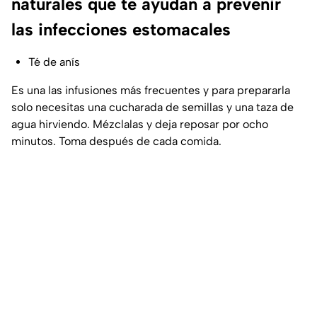
naturales que te ayudan a prevenir
las infecciones estomacales
Té de anís
Es una las infusiones más frecuentes y para prepararla
solo necesitas una cucharada de semillas y una taza de
agua hirviendo. Mézclalas y deja reposar por ocho
minutos. Toma después de cada comida.