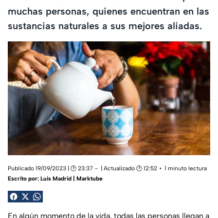
muchas personas, quienes encuentran en las
sustancias naturales a sus mejores aliadas.
Publicado 19/09/2023 | 🕑 23:37
| Actualizado 🕑 12:52
1 minuto lectura
Escrito por:
Luis Madrid | Marktube
En algún momento de la vida, todas las personas llegan a