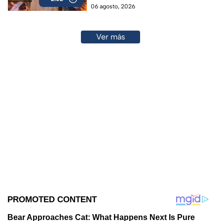
06 agosto, 2026
Ver más