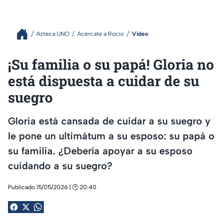
Azteca UNO
Acércate a Rocío
Video
¡Su familia o su papá! Gloria no
está dispuesta a cuidar de su
suegro
Gloria está cansada de cuidar a su suegro y
le pone un ultimátum a su esposo: su papá o
su familia. ¿Debería apoyar a su esposo
cuidando a su suegro?
Publicado 15/05/2026 | 🕑 20:40