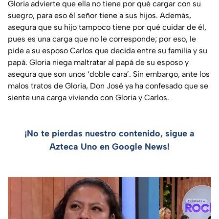
Gloria advierte que ella no tiene por qué cargar con su
suegro, para eso él señor tiene a sus hijos. Además,
asegura que su hijo tampoco tiene por qué cuidar de él,
pues es una carga que no le corresponde; por eso, le
pide a su esposo Carlos que decida entre su familia y su
papá. Gloria niega maltratar al papá de su esposo y
asegura que son unos ‘doble cara’. Sin embargo, ante los
malos tratos de Gloria, Don José ya ha confesado que se
siente una carga viviendo con Gloria y Carlos.
¡No te pierdas nuestro contenido, sigue a
Azteca Uno en Google News!