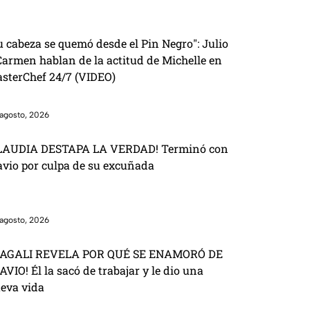
u cabeza se quemó desde el Pin Negro": Julio
Carmen hablan de la actitud de Michelle en
sterChef 24/7 (VIDEO)
agosto, 2026
LAUDIA DESTAPA LA VERDAD! Terminó con
avio por culpa de su excuñada
agosto, 2026
AGALI REVELA POR QUÉ SE ENAMORÓ DE
AVIO! Él la sacó de trabajar y le dio una
eva vida