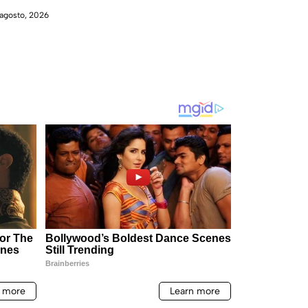
agosto, 2026