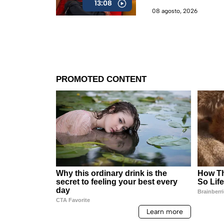
13:08
08 agosto, 2026