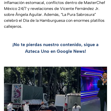
inflamación estomacal, conflictos dentro de MasterChef
México 24/7 y revelaciones de Vicente Fernández Jr.
sobre Ángela Aguilar. Además, “La Pura Sabrosura”
celebró el Día de la Hamburguesa con enormes platillos
callejeros.
¡No te pierdas nuestro contenido, sigue a
Azteca Uno en Google News!