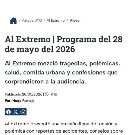
Azteca UNO
Al Extremo
Video
Al Extremo | Programa del 28
de mayo del 2026
Al Extremo mezcló tragedias, polémicas,
salud, comida urbana y confesiones que
sorprendieron a la audiencia.
Publicado 28/05/2026 | 🕑 19:16
Por:
Hugo Pantoja
Al Extremo presentó una emisión llena de tensión y
polémica con reportes de accidentes, consejos sobre