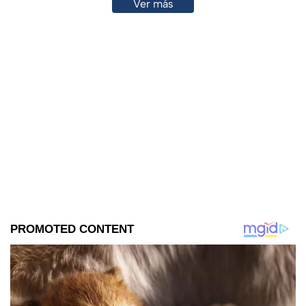
Ver más