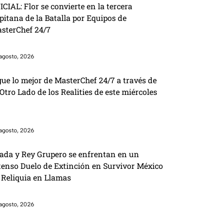
ICIAL: Flor se convierte en la tercera
pitana de la Batalla por Equipos de
sterChef 24/7
agosto, 2026
gue lo mejor de MasterChef 24/7 a través de
 Otro Lado de los Realities de este miércoles
agosto, 2026
ada y Rey Grupero se enfrentan en un
tenso Duelo de Extinción en Survivor México
 Reliquia en Llamas
agosto, 2026