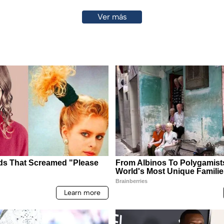
Ver más