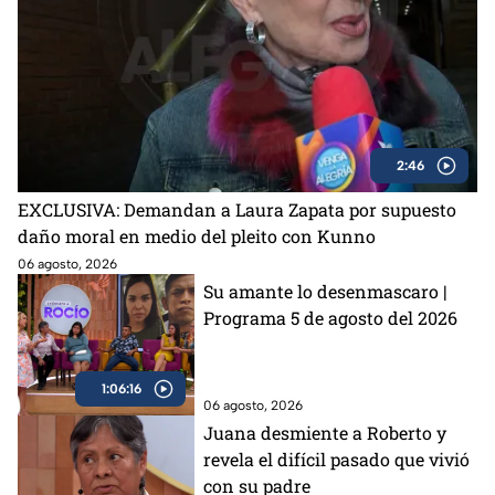
2:46
EXCLUSIVA: Demandan a Laura Zapata por supuesto
daño moral en medio del pleito con Kunno
06 agosto, 2026
Su amante lo desenmascaro |
Programa 5 de agosto del 2026
1:06:16
06 agosto, 2026
Juana desmiente a Roberto y
revela el difícil pasado que vivió
con su padre