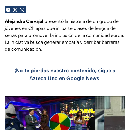
Alejandra Carvajal
presentó la historia de un grupo de
jóvenes en Chiapas que imparte clases de lengua de
señas para promover la inclusión de la comunidad sorda.
La iniciativa busca generar empatía y derribar barreras
de comunicación.
¡No te pierdas nuestro contenido, sigue a
Azteca Uno en Google News!