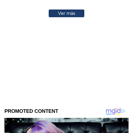
Ver más