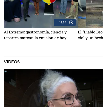
18:34
Al Extremo: gastronomía, ciencia y
El "Diablo Becer
reportes marcan la emisión de hoy
vial y un hecho
VIDEOS