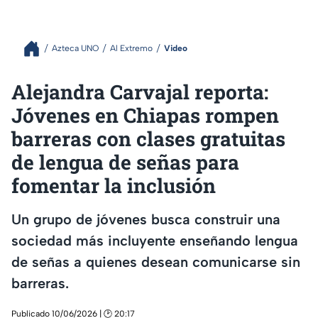
Azteca UNO
Al Extremo
Video
Alejandra Carvajal reporta:
Jóvenes en Chiapas rompen
barreras con clases gratuitas
de lengua de señas para
fomentar la inclusión
Un grupo de jóvenes busca construir una
sociedad más incluyente enseñando lengua
de señas a quienes desean comunicarse sin
barreras.
Publicado 10/06/2026 | 🕑 20:17