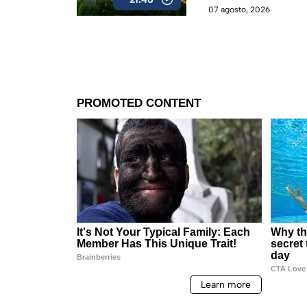
07 agosto, 2026