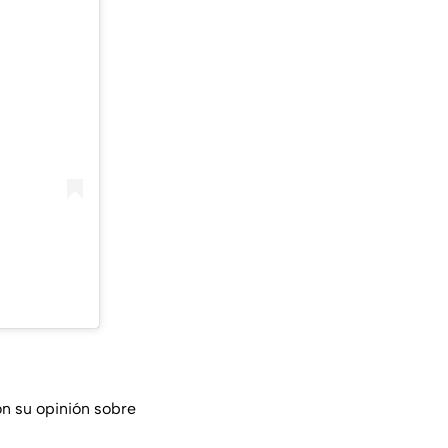
on su opinión sobre