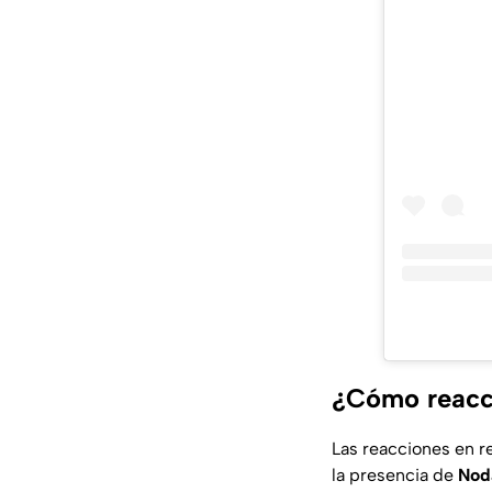
¿Cómo reacci
Las reacciones en re
la presencia de
Nod