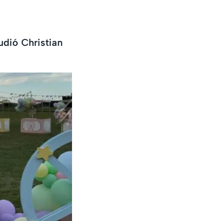
cudió Christian