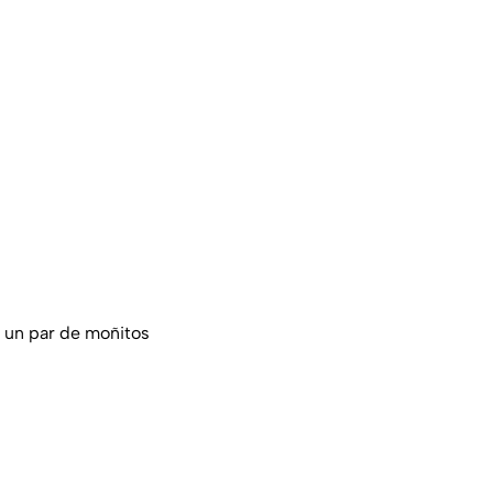
e un par de moñitos