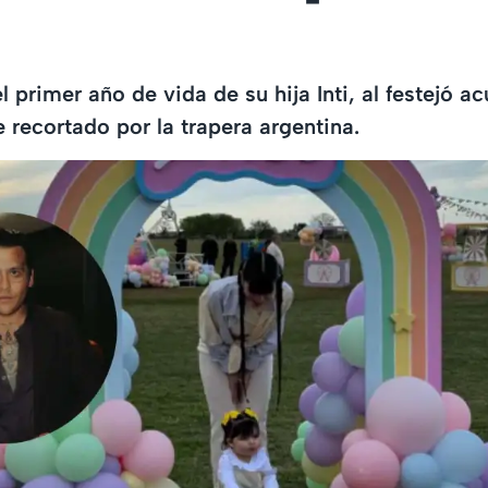
 primer año de vida de su hija Inti, al festejó a
e recortado por la trapera argentina.