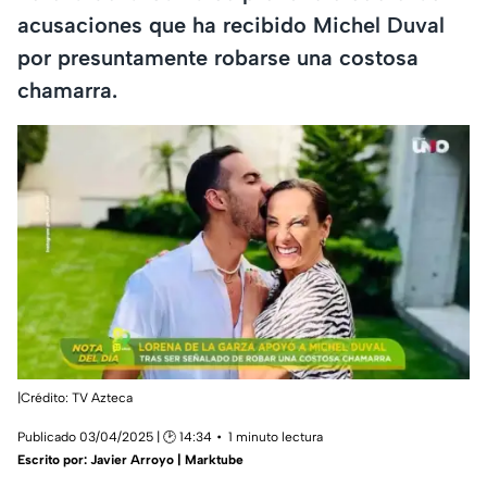
acusaciones que ha recibido Michel Duval
por presuntamente robarse una costosa
chamarra.
|Crédito: TV Azteca
Publicado 03/04/2025 | 🕑 14:34
1 minuto lectura
Escrito por:
Javier Arroyo | Marktube