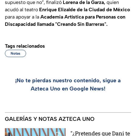
supuesto que no”,
finalizó
Lorena de la Garza,
quien
acudó al teatro
Enrique Elizalde de la Ciudad de México
para apoyar a la
Academia Artística para Personas con
Discapacidad llamada "Creando Sin Barreras".
Tags relacionados
Notas
¡No te pierdas nuestro contenido, sigue a
Azteca Uno en Google News!
GALERÍAS Y NOTAS AZTECA UNO
"¿Pretendes que Dani te