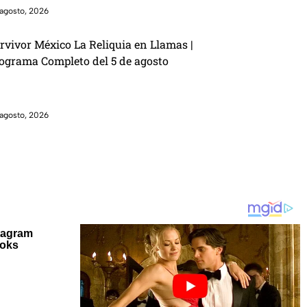
agosto, 2026
rvivor México La Reliquia en Llamas |
ograma Completo del 5 de agosto
agosto, 2026