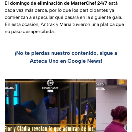
El
domingo de eliminación de MasterChef 24/7
está
cada vez más cerca, por lo que los participantes ya
comienzan a especular qué pasará en la siguiente gala.
En esta ocasión, Antrax y María tuvieron una plática que
no pasó desapercibida.
¡No te pierdas nuestro contenido, sigue a
Azteca Uno en Google News!