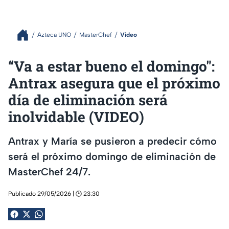
Azteca UNO
MasterChef
Video
“Va a estar bueno el domingo":
Antrax asegura que el próximo
día de eliminación será
inolvidable (VIDEO)
Antrax y María se pusieron a predecir cómo
será el próximo domingo de eliminación de
MasterChef 24/7.
Publicado 29/05/2026 | 🕑 23:30