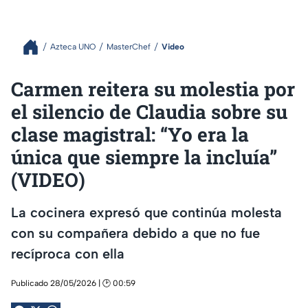
Azteca UNO
MasterChef
Video
Carmen reitera su molestia por
el silencio de Claudia sobre su
clase magistral: “Yo era la
única que siempre la incluía”
(VIDEO)
La cocinera expresó que continúa molesta
con su compañera debido a que no fue
recíproca con ella
Publicado 28/05/2026 | 🕑 00:59