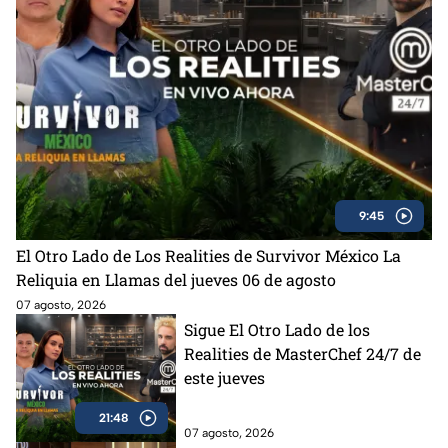
9:45
El Otro Lado de Los Realities de Survivor México La
Reliquia en Llamas del jueves 06 de agosto
07 agosto, 2026
Sigue El Otro Lado de los
Realities de MasterChef 24/7 de
este jueves
21:48
07 agosto, 2026