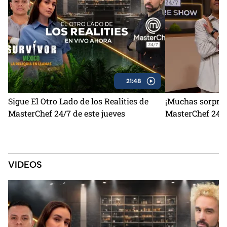
21:48
Sigue El Otro Lado de los Realities de
¡Muchas sorpres
MasterChef 24/7 de este jueves
MasterChef 24/7
VIDEOS