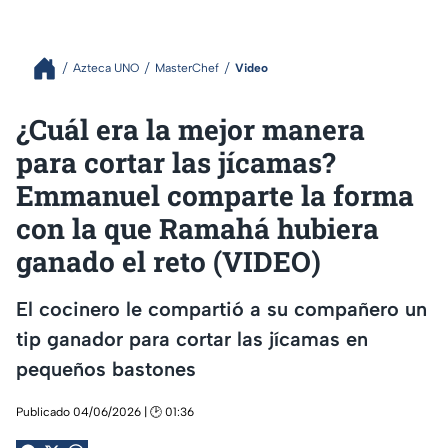
Azteca UNO
MasterChef
Video
¿Cuál era la mejor manera
para cortar las jícamas?
Emmanuel comparte la forma
con la que Ramahá hubiera
ganado el reto (VIDEO)
El cocinero le compartió a su compañero un
tip ganador para cortar las jícamas en
pequeños bastones
Publicado 04/06/2026 | 🕑 01:36