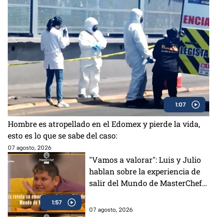
1:07
Hombre es atropellado en el Edomex y pierde la vida,
esto es lo que se sabe del caso:
07 agosto, 2026
"Vamos a valorar": Luis y Julio
hablan sobre la experiencia de
salir del Mundo de MasterChef
24/7 (VIDEO)
1:57
07 agosto, 2026