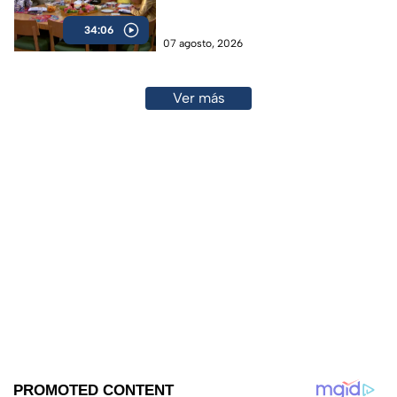
34:06
07 agosto, 2026
Ver más