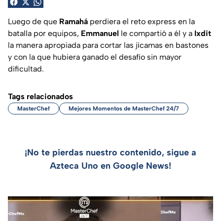
Luego de que
Ramahá
perdiera el reto express en la
batalla por equipos,
Emmanuel
le compartió a él y a
Ixdit
la manera apropiada para cortar las jícamas en bastones
y con la que hubiera ganado el desafío sin mayor
dificultad.
Tags relacionados
MasterChef
Mejores Momentos de MasterChef 24/7
¡No te pierdas nuestro contenido, sigue a
Azteca Uno en Google News!