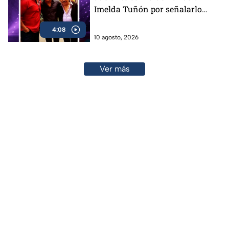
Imelda Tuñón por señalarlo
públicamente
4:08
10 agosto, 2026
Ver más