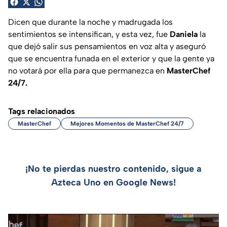
Dicen que durante la noche y madrugada los
sentimientos se intensifican, y esta vez, fue
Daniela
la
que dejó salir sus pensamientos en voz alta y aseguró
que se encuentra funada en el exterior y que la gente ya
no votará por ella para que permanezca en
MasterChef
24/7.
Tags relacionados
MasterChef
Mejores Momentos de MasterChef 24/7
¡No te pierdas nuestro contenido, sigue a
Azteca Uno en Google News!