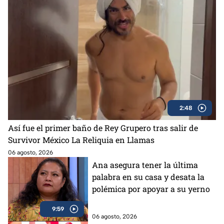
2:48
Así fue el primer baño de Rey Grupero tras salir de
Survivor México La Reliquia en Llamas
06 agosto, 2026
Ana asegura tener la última
palabra en su casa y desata la
polémica por apoyar a su yerno
9:59
06 agosto, 2026