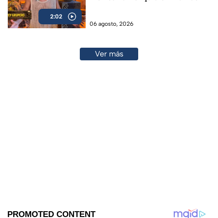
2:02
06 agosto, 2026
Ver más