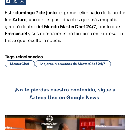
Este
domingo 7 de junio
, el primer eliminado de la noche
fue
Arturo
, uno de los participantes que más empatía
generó dentro del
Mundo MasterChef 24/7
, por lo que
Emmanuel
y sus compañeros no tardaron en expresar lo
triste que resultó la noticia.
Tags relacionados
MasterChef
Mejores Momentos de MasterChef 24/7
¡No te pierdas nuestro contenido, sigue a
Azteca Uno en Google News!