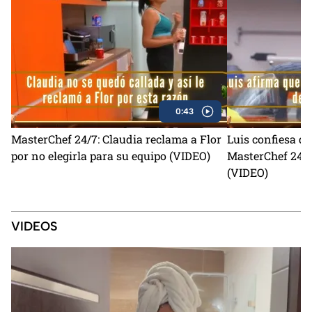
0:43
MasterChef 24/7: Claudia reclama a Flor
Luis confiesa qu
por no elegirla para su equipo (VIDEO)
MasterChef 24/7
(VIDEO)
VIDEOS