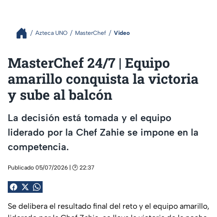
Azteca UNO
MasterChef
Video
MasterChef 24/7 | Equipo
amarillo conquista la victoria
y sube al balcón
La decisión está tomada y el equipo
liderado por la Chef Zahie se impone en la
competencia.
Publicado 05/07/2026 | 🕑 22:37
Se delibera el resultado final del reto y el equipo amarillo,