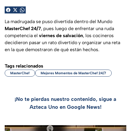
La madrugada se puso divertida dentro del Mundo
MasterChef 24/7
, pues luego de enfrentar una ruda
competencia el
viernes de salvación
, los cocineros
decidieron pasar un rato divertido y organizar una reta
en la que demostraron de qué están hechos.
Tags relacionados
MasterChef
Mejores Momentos de MasterChef 24/7
¡No te pierdas nuestro contenido, sigue a
Azteca Uno en Google News!