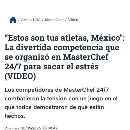
Azteca UNO
MasterChef
Video
“Estos son tus atletas, México":
La divertida competencia que
se organizó en MasterChef
24/7 para sacar el estrés
(VIDEO)
Los competidores de MasterChef 24/7
combatieron la tensión con un juego en el
que todos demostraron de qué están
hechos.
Publicado 30/05/2026 | 🕑 00:47