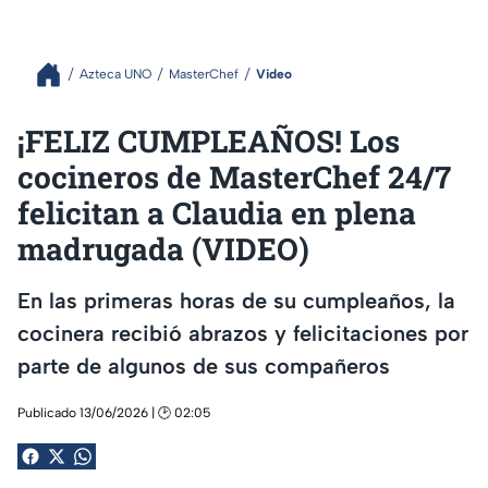
Azteca UNO
MasterChef
Video
¡FELIZ CUMPLEAÑOS! Los
cocineros de MasterChef 24/7
felicitan a Claudia en plena
madrugada (VIDEO)
En las primeras horas de su cumpleaños, la
cocinera recibió abrazos y felicitaciones por
parte de algunos de sus compañeros
Publicado 13/06/2026 | 🕑 02:05