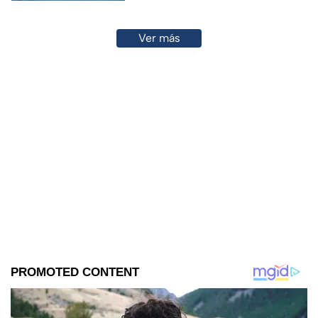
Ver más