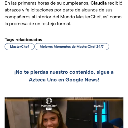
En las primeras horas de su cumpleaños,
Claudia
recibió
abrazos y felicitaciones por parte de algunos de sus
compañeros al interior del Mundo MasterChef, así como
la promesa de un festejo formal.
Tags relacionados
MasterChef
Mejores Momentos de MasterChef 24/7
¡No te pierdas nuestro contenido, sigue a
Azteca Uno en Google News!