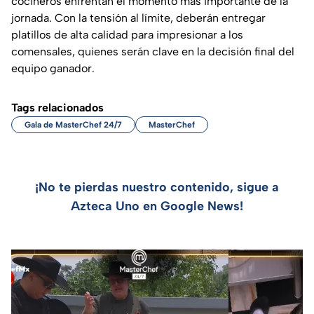
cocineros enfrentan el momento más importante de la
jornada. Con la tensión al límite, deberán entregar
platillos de alta calidad para impresionar a los
comensales, quienes serán clave en la decisión final del
equipo ganador.
Tags relacionados
Gala de MasterChef 24/7
MasterChef
¡No te pierdas nuestro contenido, sigue a
Azteca Uno en Google News!